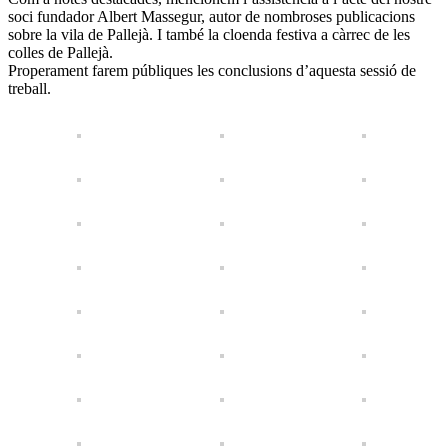
soci fundador Albert Massegur, autor de nombroses publicacions
sobre la vila de Pallejà. I també la cloenda festiva a càrrec de les
colles de Pallejà.
Properament farem públiques les conclusions d’aquesta sessió de
treball.