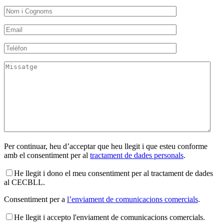
Per continuar, heu d’acceptar que heu llegit i que esteu conforme
amb el consentiment per al
tractament de dades personals
.
He llegit i dono el meu consentiment per al tractament de dades
al CECBLL.
Consentiment per a
l’enviament de comunicacions comercials
.
He llegit i accepto l'enviament de comunicacions comercials.