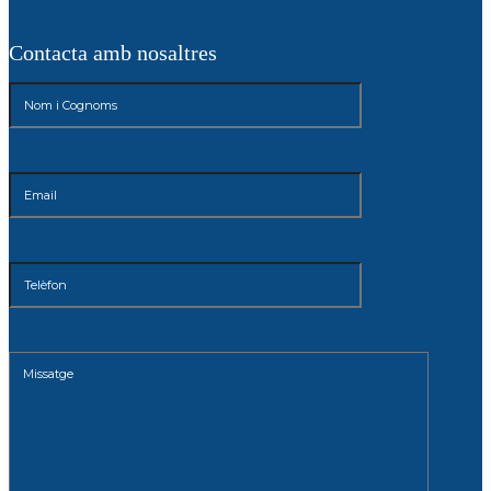
Contacta amb nosaltres