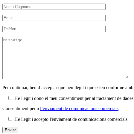
Per continuar, heu d’acceptar que heu llegit i que esteu conforme amb
He llegit i dono el meu consentiment per al tractament de dad
Consentiment per a
l’enviament de comunicacions comercials
.
He llegit i accepto l'enviament de comunicacions comercials.