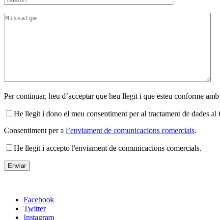
Per continuar, heu d’acceptar que heu llegit i que esteu conforme amb
He llegit i dono el meu consentiment per al tractament de dades 
Consentiment per a
l’enviament de comunicacions comercials
.
He llegit i accepto l'enviament de comunicacions comercials.
Facebook
Twitter
Instagram