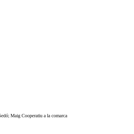
Sedó; Maig Cooperatiu a la comarca