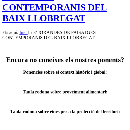
CONTEMPORANIS DEL
BAIX LLOBREGAT
Ets aquí:
Inici
1
/
8ª JORANDES DE PAISATGES
CONTEMPORANIS DEL BAIX LLOBREGAT
Encara no coneixes els nostres ponents?
Ponències sobre el context històric i global:
Taula rodona sobre proveïment alimentari:
Taula rodona sobre eines per a la protecció del territori: