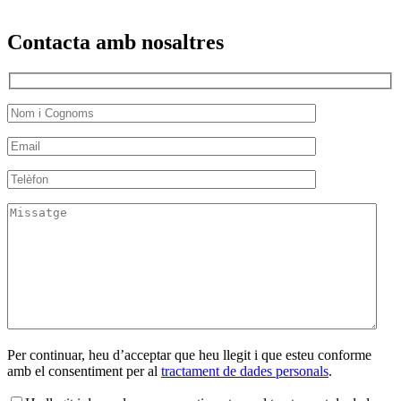
Contacta amb nosaltres
Per continuar, heu d’acceptar que heu llegit i que esteu conforme
amb el consentiment per al
tractament de dades personals
.