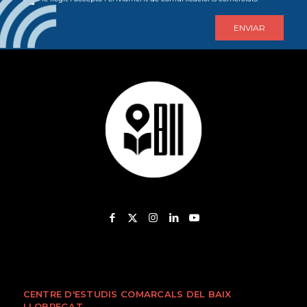
CENTRE D'ESTUDIS COMARCALS DEL BAIX
LLOBREGAT