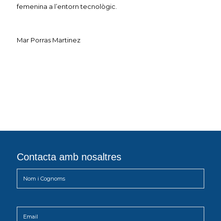
femenina a l’entorn tecnològic.
Mar Porras Martinez
Contacta amb nosaltres