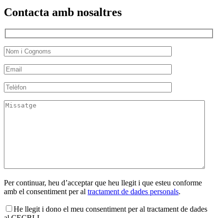
Contacta amb nosaltres
Per continuar, heu d’acceptar que heu llegit i que esteu conforme
amb el consentiment per al
tractament de dades personals
.
He llegit i dono el meu consentiment per al tractament de dades
al CECBLL.