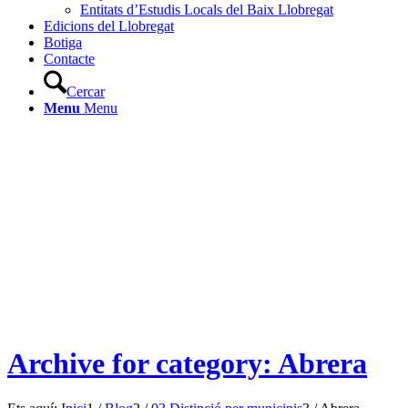
Entitats d’Estudis Locals del Baix Llobregat
Edicions del Llobregat
Botiga
Contacte
Cercar
Menu
Menu
Archive for category: Abrera