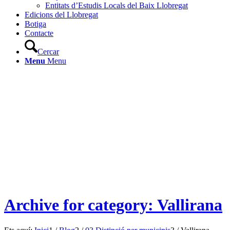
Entitats d’Estudis Locals del Baix Llobregat
Edicions del Llobregat
Botiga
Contacte
Cercar
Menu
Menu
Archive for category: Vallirana