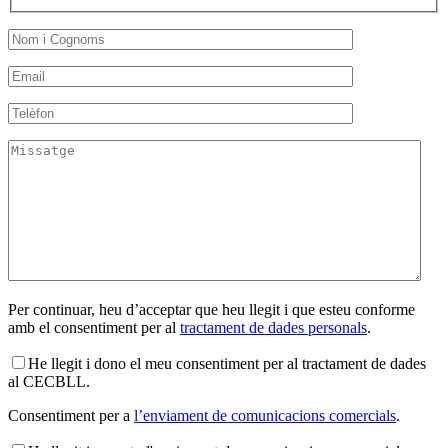
Per continuar, heu d’acceptar que heu llegit i que esteu conforme
amb el consentiment per al
tractament de dades personals
.
He llegit i dono el meu consentiment per al tractament de dades
al CECBLL.
Consentiment per a
l’enviament de comunicacions comercials
.