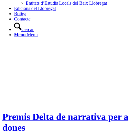
Entitats d’Estudis Locals del Baix Llobregat
Edicions del Llobregat
Botiga
Contacte
Cercar
Menu
Menu
Premis Delta de narrativa per a
dones