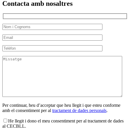
Contacta amb nosaltres
Per continuar, heu d’acceptar que heu llegit i que esteu conforme
amb el consentiment per al
tractament de dades personals
.
He llegit i dono el meu consentiment per al tractament de dades
al CECBLL.