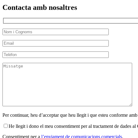
Contacta amb nosaltres
Per continuar, heu d’acceptar que heu llegit i que esteu conforme amb
He llegit i dono el meu consentiment per al tractament de dades 
Consentiment per a
l’enviament de comunicacions comercials
.