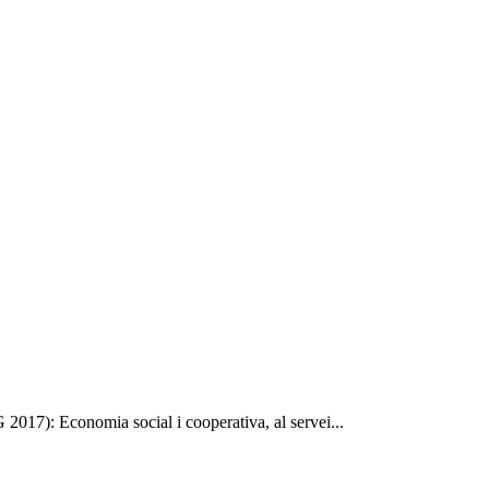
: Economia social i cooperativa, al servei...