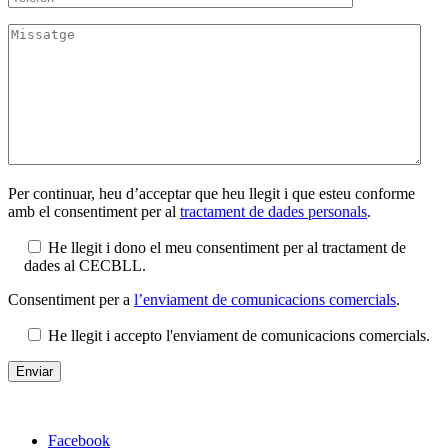
Per continuar, heu d’acceptar que heu llegit i que esteu conforme
amb el consentiment per al
tractament de dades personals
.
He llegit i dono el meu consentiment per al tractament de
dades al CECBLL.
Consentiment per a
l’enviament de comunicacions comercials
.
He llegit i accepto l'enviament de comunicacions comercials.
Facebook