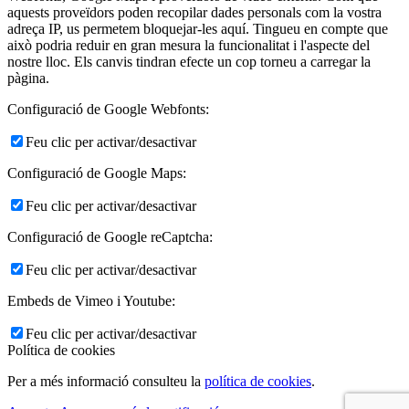
aquests proveïdors poden recopilar dades personals com la vostra
adreça IP, us permetem bloquejar-les aquí. Tingueu en compte que
això podria reduir en gran mesura la funcionalitat i l'aspecte del
nostre lloc. Els canvis tindran efecte un cop torneu a carregar la
pàgina.
Configuració de Google Webfonts:
Feu clic per activar/desactivar
Configuració de Google Maps:
Feu clic per activar/desactivar
Configuració de Google reCaptcha:
Feu clic per activar/desactivar
Embeds de Vimeo i Youtube:
Feu clic per activar/desactivar
Política de cookies
Per a més informació consulteu la
política de cookies
.