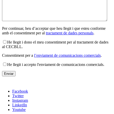
Per continuar, heu d’acceptar que heu llegit i que esteu conforme
amb el consentiment per al
tractament de dades personals
.
He llegit i dono el meu consentiment per al tractament de dades
al CECBLL.
Consentiment per a
l’enviament de comunicacions comercials
.
He llegit i accepto l'enviament de comunicacions comercials.
Facebook
Twitter
Instagram
LinkedIn
Youtube