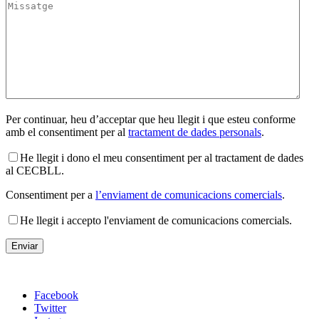
Per continuar, heu d’acceptar que heu llegit i que esteu conforme
amb el consentiment per al
tractament de dades personals
.
He llegit i dono el meu consentiment per al tractament de dades
al CECBLL.
Consentiment per a
l’enviament de comunicacions comercials
.
He llegit i accepto l'enviament de comunicacions comercials.
Facebook
Twitter