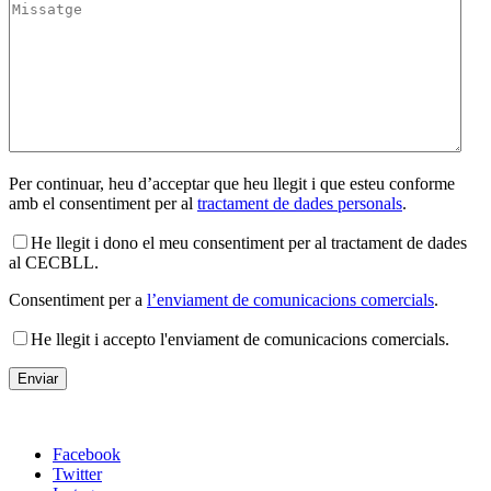
Per continuar, heu d’acceptar que heu llegit i que esteu conforme
amb el consentiment per al
tractament de dades personals
.
He llegit i dono el meu consentiment per al tractament de dades
al CECBLL.
Consentiment per a
l’enviament de comunicacions comercials
.
He llegit i accepto l'enviament de comunicacions comercials.
Facebook
Twitter