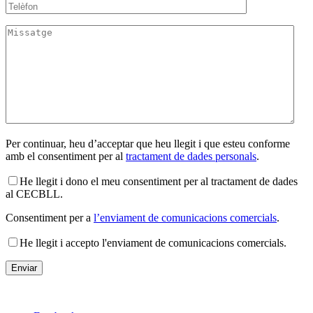
Per continuar, heu d’acceptar que heu llegit i que esteu conforme
amb el consentiment per al
tractament de dades personals
.
He llegit i dono el meu consentiment per al tractament de dades
al CECBLL.
Consentiment per a
l’enviament de comunicacions comercials
.
He llegit i accepto l'enviament de comunicacions comercials.