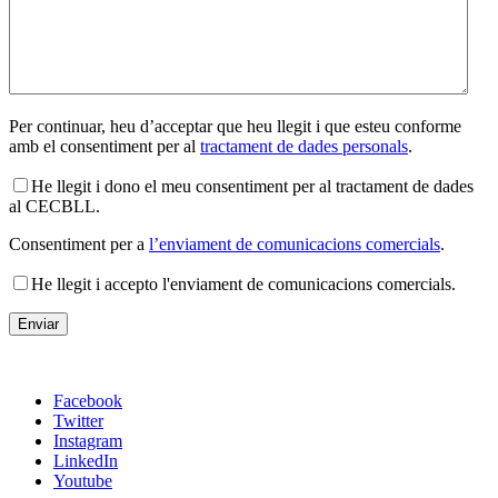
Per continuar, heu d’acceptar que heu llegit i que esteu conforme
amb el consentiment per al
tractament de dades personals
.
He llegit i dono el meu consentiment per al tractament de dades
al CECBLL.
Consentiment per a
l’enviament de comunicacions comercials
.
He llegit i accepto l'enviament de comunicacions comercials.
Facebook
Twitter
Instagram
LinkedIn
Youtube