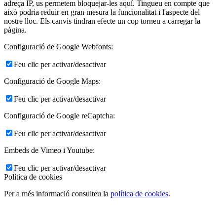
adreça IP, us permetem bloquejar-les aquí. Tingueu en compte que
això podria reduir en gran mesura la funcionalitat i l'aspecte del
nostre lloc. Els canvis tindran efecte un cop torneu a carregar la
pàgina.
Configuració de Google Webfonts:
Feu clic per activar/desactivar
Configuració de Google Maps:
Feu clic per activar/desactivar
Configuració de Google reCaptcha:
Feu clic per activar/desactivar
Embeds de Vimeo i Youtube:
Feu clic per activar/desactivar
Política de cookies
Per a més informació consulteu la
política de cookies
.