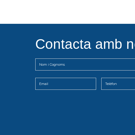
Contacta amb n