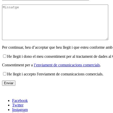
Per continuar, heu d’acceptar que heu llegit i que esteu conforme amb
He llegit i dono el meu consentiment per al tractament de dades 
Consentiment per a
l’enviament de comunicacions comercials
.
He llegit i accepto l'enviament de comunicacions comercials.
Facebook
Twitter
Instagram