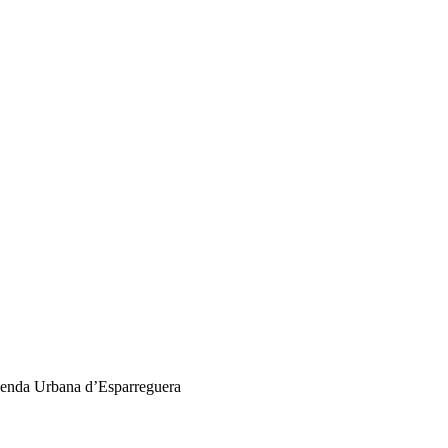
enda Urbana d’Esparreguera