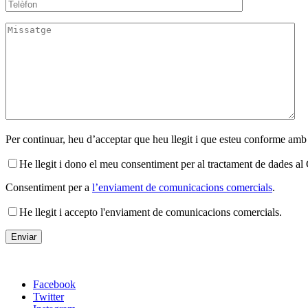
Per continuar, heu d’acceptar que heu llegit i que esteu conforme amb
He llegit i dono el meu consentiment per al tractament de dades 
Consentiment per a
l’enviament de comunicacions comercials
.
He llegit i accepto l'enviament de comunicacions comercials.
Facebook
Twitter