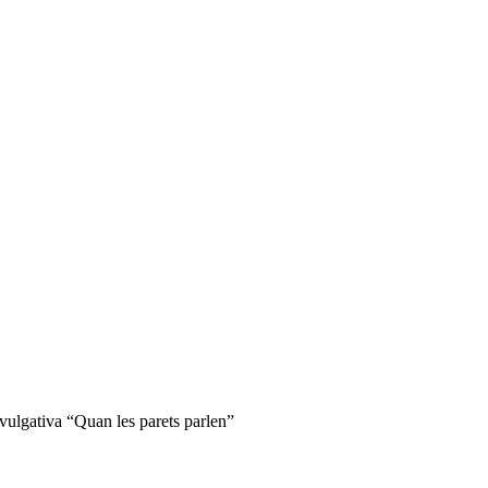
gativa “Quan les parets parlen”