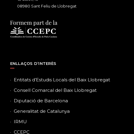
08980 Sant Feliu de Llobregat
ENLLAÇOS D’INTERÈS
Entitats d’Estudis Locals del Baix Llobregat
Consell Comarcal del Baix Llobregat
Diputació de Barcelona
Generalitat de Catalunya
IRMU
CCEPC