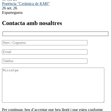
Ponència "Ceràmica de KM0"
26 set. 26
Esparreguera
Contacta amb nosaltres
Per continuar, heu d’acceptar que heu llegit i que esteu conforme