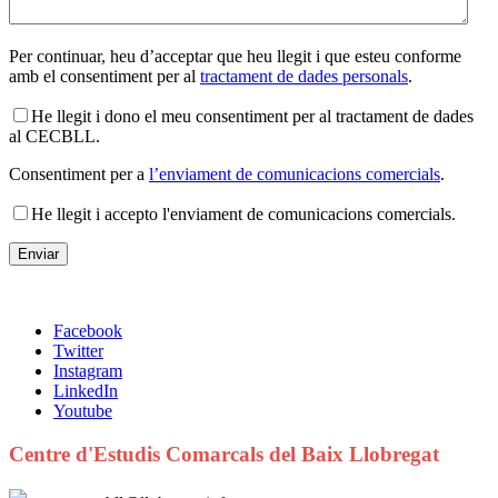
Per continuar, heu d’acceptar que heu llegit i que esteu conforme
amb el consentiment per al
tractament de dades personals
.
He llegit i dono el meu consentiment per al tractament de dades
al CECBLL.
Consentiment per a
l’enviament de comunicacions comercials
.
He llegit i accepto l'enviament de comunicacions comercials.
Facebook
Twitter
Instagram
LinkedIn
Youtube
Centre d'Estudis Comarcals del Baix Llobregat