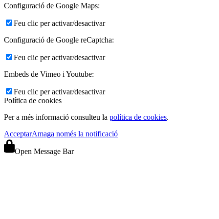
Configuració de Google Maps:
Feu clic per activar/desactivar
Configuració de Google reCaptcha:
Feu clic per activar/desactivar
Embeds de Vimeo i Youtube:
Feu clic per activar/desactivar
Política de cookies
Per a més informació consulteu la
política de cookies
.
Acceptar
Amaga només la notificació
Open Message Bar