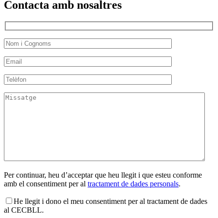
Contacta amb nosaltres
Per continuar, heu d’acceptar que heu llegit i que esteu conforme
amb el consentiment per al
tractament de dades personals
.
He llegit i dono el meu consentiment per al tractament de dades
al CECBLL.