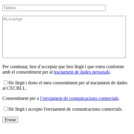
Per continuar, heu d’acceptar que heu llegit i que esteu conforme
amb el consentiment per al
tractament de dades personals
.
He llegit i dono el meu consentiment per al tractament de dades
al CECBLL.
Consentiment per a
l’enviament de comunicacions comercials
.
He llegit i accepto l'enviament de comunicacions comercials.