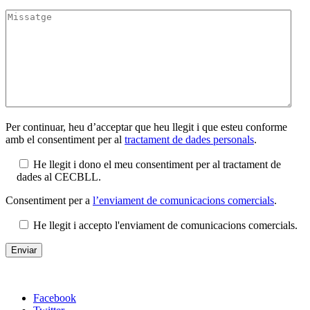
Per continuar, heu d’acceptar que heu llegit i que esteu conforme
amb el consentiment per al
tractament de dades personals
.
He llegit i dono el meu consentiment per al tractament de
dades al CECBLL.
Consentiment per a
l’enviament de comunicacions comercials
.
He llegit i accepto l'enviament de comunicacions comercials.
Facebook