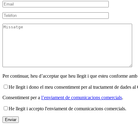
Per continuar, heu d’acceptar que heu llegit i que esteu conforme amb
He llegit i dono el meu consentiment per al tractament de dades 
Consentiment per a
l’enviament de comunicacions comercials
.
He llegit i accepto l'enviament de comunicacions comercials.