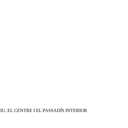
IU, EL CENTRE I EL PASSADÍS INTERIOR