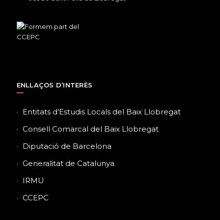
ENLLAÇOS D’INTERÈS
Entitats d’Estudis Locals del Baix Llobregat
Consell Comarcal del Baix Llobregat
Diputació de Barcelona
Generalitat de Catalunya
IRMU
CCEPC