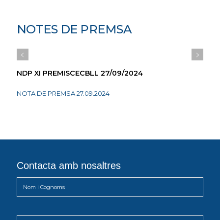
NOTES DE PREMSA
NDP XI PREMISCECBLL 27/09/2024
NOTA DE PREMSA 27.09.2024
Contacta amb nosaltres