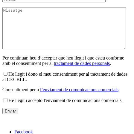
Per continuar, heu d’acceptar que heu llegit i que esteu conforme
amb el consentiment per al
tractament de dades personals
.
He llegit i dono el meu consentiment per al tractament de dades
al CECBLL.
Consentiment per a
l’enviament de comunicacions comercials
.
He llegit i accepto l'enviament de comunicacions comercials.
Facebook