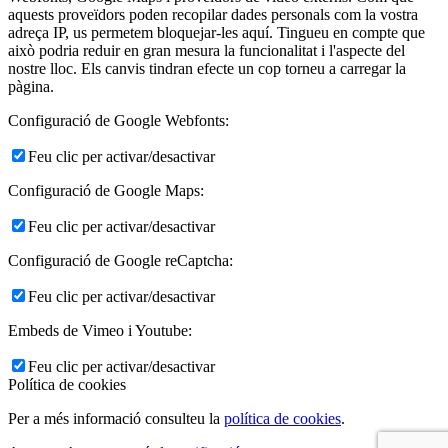
aquests proveïdors poden recopilar dades personals com la vostra
adreça IP, us permetem bloquejar-les aquí. Tingueu en compte que
això podria reduir en gran mesura la funcionalitat i l'aspecte del
nostre lloc. Els canvis tindran efecte un cop torneu a carregar la
pàgina.
Configuració de Google Webfonts:
Feu clic per activar/desactivar
Configuració de Google Maps:
Feu clic per activar/desactivar
Configuració de Google reCaptcha:
Feu clic per activar/desactivar
Embeds de Vimeo i Youtube:
Feu clic per activar/desactivar
Política de cookies
Per a més informació consulteu la
política de cookies
.