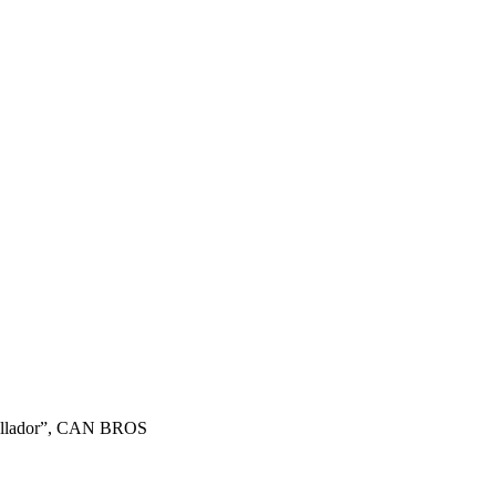
reballador”, CAN BROS