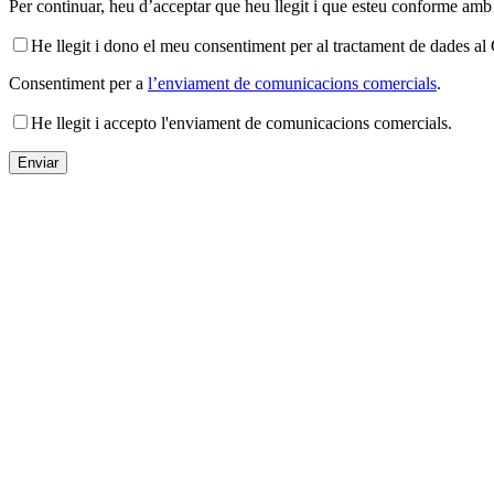
Per continuar, heu d’acceptar que heu llegit i que esteu conforme amb
He llegit i dono el meu consentiment per al tractament de dades 
Consentiment per a
l’enviament de comunicacions comercials
.
He llegit i accepto l'enviament de comunicacions comercials.