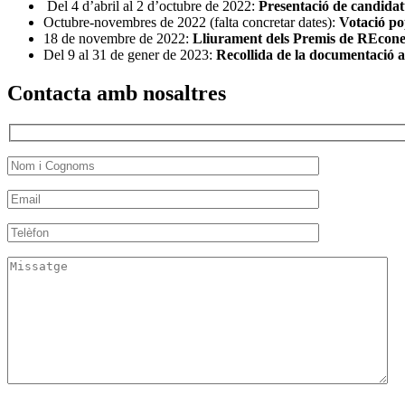
Del 4 d’abril al 2 d’octubre de 2022:
Presentació de candidat
Octubre-novembres de 2022 (falta concretar dates):
Votació po
18 de novembre de 2022:
Lliurament dels Premis de REcone
Del 9 al 31 de gener de 2023:
Recollida de la documentació a
Contacta amb nosaltres