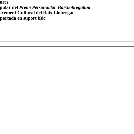
ures
pular del
Premi Personalitat Baixllobregatina
ixement Cultural del Baix Llobregat
portada en suport físic