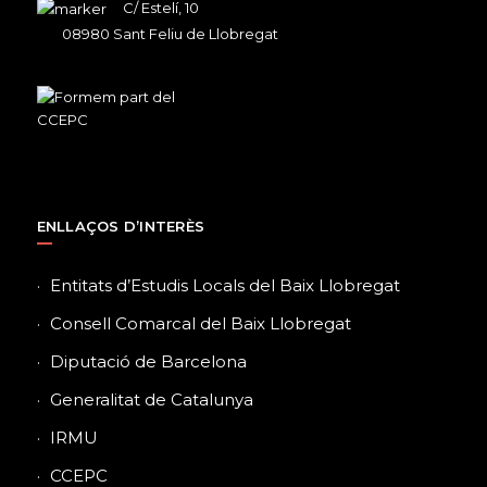
C/ Estelí, 10
08980 Sant Feliu de Llobregat
ENLLAÇOS D’INTERÈS
Entitats d’Estudis Locals del Baix Llobregat
Consell Comarcal del Baix Llobregat
Diputació de Barcelona
Generalitat de Catalunya
IRMU
CCEPC