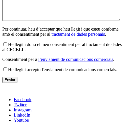
Per continuar, heu d’acceptar que heu llegit i que esteu conforme
amb el consentiment per al
tractament de dades personals
.
He llegit i dono el meu consentiment per al tractament de dades
al CECBLL.
Consentiment per a
l’enviament de comunicacions comercials
.
He llegit i accepto l'enviament de comunicacions comercials.
Facebook
Twitter
Instagram
LinkedIn
Youtube