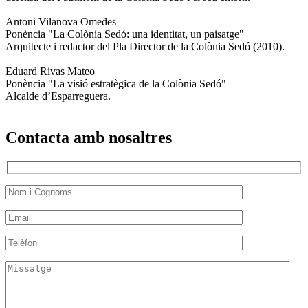
Antoni Vilanova Omedes
Ponència "La Colònia Sedó: una identitat, un paisatge"
Arquitecte i redactor del Pla Director de la Colònia Sedó (2010).
Eduard Rivas Mateo
Ponència "La visió estratègica de la Colònia Sedó"
Alcalde d’Esparreguera.
Contacta amb nosaltres