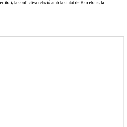
ritori, la conflictiva relació amb la ciutat de Barcelona, la