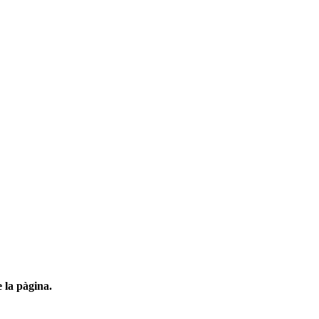
e la pàgina.