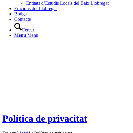
Entitats d’Estudis Locals del Baix Llobregat
Edicions del Llobregat
Botiga
Contacte
Cercar
Menu
Menu
Política de privacitat