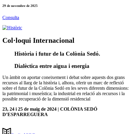
29 de novembre de 2025
Consulta
Col·loqui Internacional
Història i futur de la Colònia Sedó.
Dialèctica entre aigua i energia
Un àmbit on aportar coneixement i debat sobre aquests dos grans
recursos al llarg de la història i, alhora, oferir un marc de reflexió
sobre el futur de la Colònia Sedó en les seves diferents dimensions:
la patrimonial i museística; la industrial en relació als recursos i la
possible recuperació de la dimensió residencial
23, 24 i 25 de maig de 2024 | COLÒNIA SEDÓ
D’ESPARREGUERA