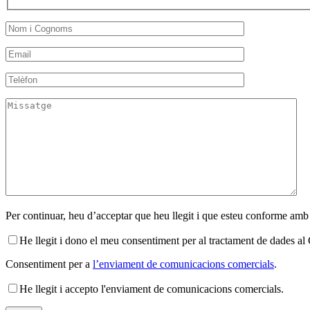
Per continuar, heu d’acceptar que heu llegit i que esteu conforme amb
He llegit i dono el meu consentiment per al tractament de dades 
Consentiment per a
l’enviament de comunicacions comercials
.
He llegit i accepto l'enviament de comunicacions comercials.