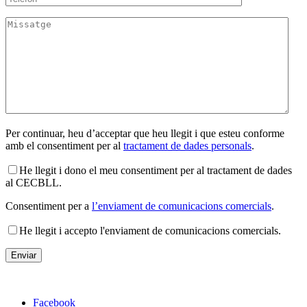
Per continuar, heu d’acceptar que heu llegit i que esteu conforme
amb el consentiment per al
tractament de dades personals
.
He llegit i dono el meu consentiment per al tractament de dades
al CECBLL.
Consentiment per a
l’enviament de comunicacions comercials
.
He llegit i accepto l'enviament de comunicacions comercials.
Facebook