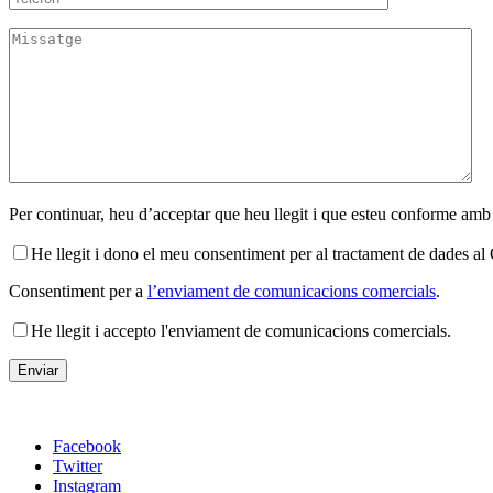
Per continuar, heu d’acceptar que heu llegit i que esteu conforme amb
He llegit i dono el meu consentiment per al tractament de dades 
Consentiment per a
l’enviament de comunicacions comercials
.
He llegit i accepto l'enviament de comunicacions comercials.
Facebook
Twitter
Instagram