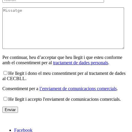
Per continuar, heu d’acceptar que heu llegit i que esteu conforme
amb el consentiment per al
tractament de dades personals
.
He llegit i dono el meu consentiment per al tractament de dades
al CECBLL.
Consentiment per a
l’enviament de comunicacions comercials
.
He llegit i accepto l'enviament de comunicacions comercials.
Facebook