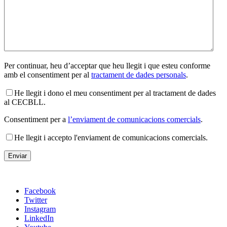
Per continuar, heu d’acceptar que heu llegit i que esteu conforme
amb el consentiment per al
tractament de dades personals
.
He llegit i dono el meu consentiment per al tractament de dades
al CECBLL.
Consentiment per a
l’enviament de comunicacions comercials
.
He llegit i accepto l'enviament de comunicacions comercials.
Facebook
Twitter
Instagram
LinkedIn