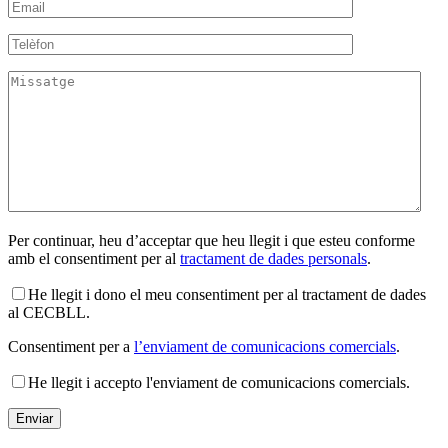
Per continuar, heu d’acceptar que heu llegit i que esteu conforme
amb el consentiment per al
tractament de dades personals
.
He llegit i dono el meu consentiment per al tractament de dades
al CECBLL.
Consentiment per a
l’enviament de comunicacions comercials
.
He llegit i accepto l'enviament de comunicacions comercials.