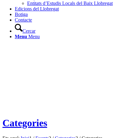
Entitats d’Estudis Locals del Baix Llobregat
Edicions del Llobregat
Botiga
Contacte
Cercar
Menu
Menu
Categories