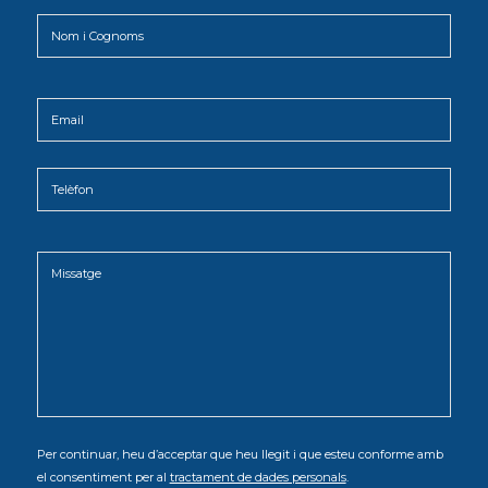
Per continuar, heu d’acceptar que heu llegit i que esteu conforme amb
el consentiment per al
tractament de dades personals
.