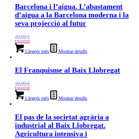
Barcelona i l’aigua. L’abastament
d’aigua a la Barcelona moderna i la
seva projecció al futur
20.00
€
Llegeix més
Mostrar detalls
El Franquisme al Baix Llobregat
10.00
€
Llegeix més
Mostrar detalls
El pas de la societat agrària a
industrial al Baix Llobregat.
Agricultura intensiva i