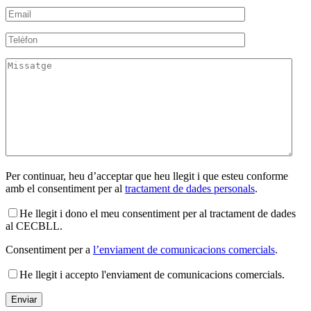
Per continuar, heu d’acceptar que heu llegit i que esteu conforme
amb el consentiment per al
tractament de dades personals
.
He llegit i dono el meu consentiment per al tractament de dades
al CECBLL.
Consentiment per a
l’enviament de comunicacions comercials
.
He llegit i accepto l'enviament de comunicacions comercials.