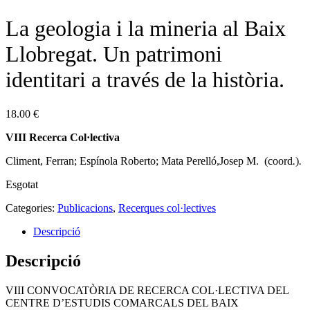
La geologia i la mineria al Baix
Llobregat. Un patrimoni
identitari a través de la història.
18.00
€
VIII Recerca Col·lectiva
Climent, Ferran; Espínola Roberto; Mata Perelló,Josep M. (coord
.
)
.
Esgotat
Categories:
Publicacions
,
Recerques col·lectives
Descripció
Descripció
VIII CONVOCATÒRIA DE RECERCA COL·LECTIVA DEL
CENTRE D’ESTUDIS COMARCALS DEL BAIX