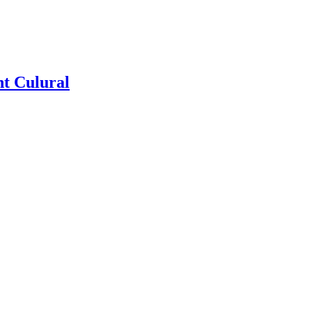
nt Culural