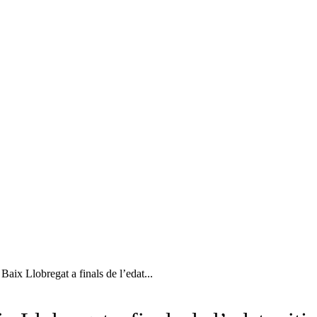
Baix Llobregat a finals de l’edat...