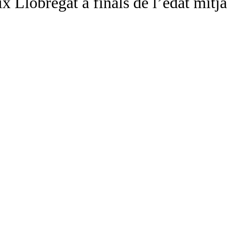
x Llobregat a finals de l’edat mitj