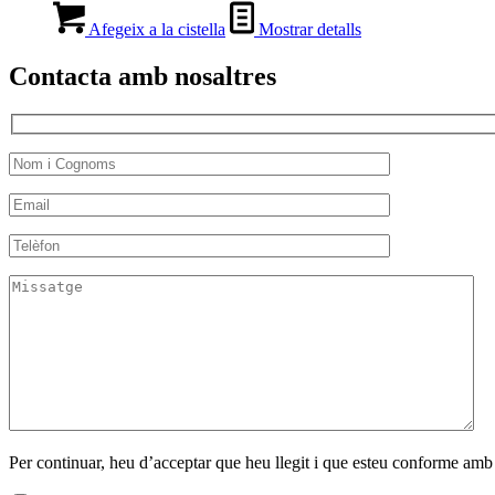
Afegeix a la cistella
Mostrar detalls
Contacta amb nosaltres
Per continuar, heu d’acceptar que heu llegit i que esteu conforme amb