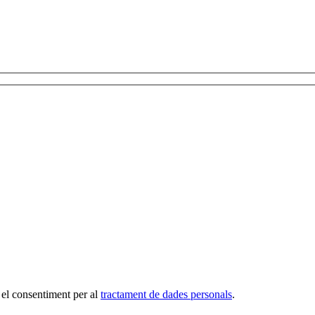
 el consentiment per al
tractament de dades personals
.