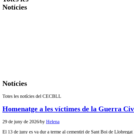
Notícies
Notícies
Totes les notícies del CECBLL
Homenatge a les víctimes de la Guerra Civi
29 de juny de 2026
/
by
Helena
El 13 de juny es va dur a terme al cementiri de Sant Boi de Llobregat 