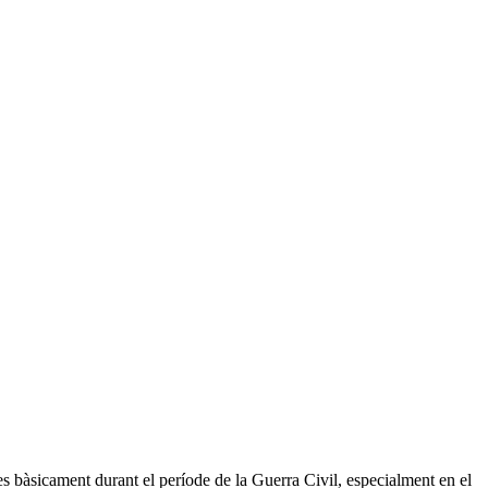
es bàsicament durant el període de la Guerra Civil, especialment en el