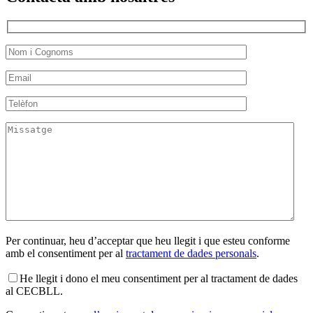
Per continuar, heu d’acceptar que heu llegit i que esteu conforme
amb el consentiment per al
tractament de dades personals
.
He llegit i dono el meu consentiment per al tractament de dades
al CECBLL.