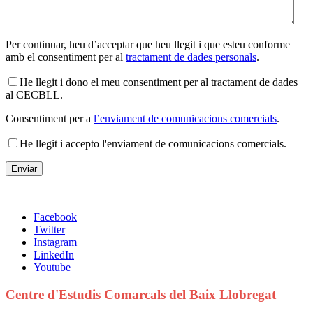
Per continuar, heu d’acceptar que heu llegit i que esteu conforme
amb el consentiment per al
tractament de dades personals
.
He llegit i dono el meu consentiment per al tractament de dades
al CECBLL.
Consentiment per a
l’enviament de comunicacions comercials
.
He llegit i accepto l'enviament de comunicacions comercials.
Facebook
Twitter
Instagram
LinkedIn
Youtube
Centre d'Estudis Comarcals del Baix Llobregat